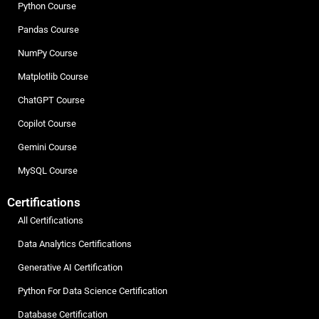
Python Course
Pandas Course
NumPy Course
Matplotlib Course
ChatGPT Course
Copilot Course
Gemini Course
MySQL Course
Certifications
All Certifications
Data Analytics Certifications
Generative AI Certification
Python For Data Science Certification
Database Certification