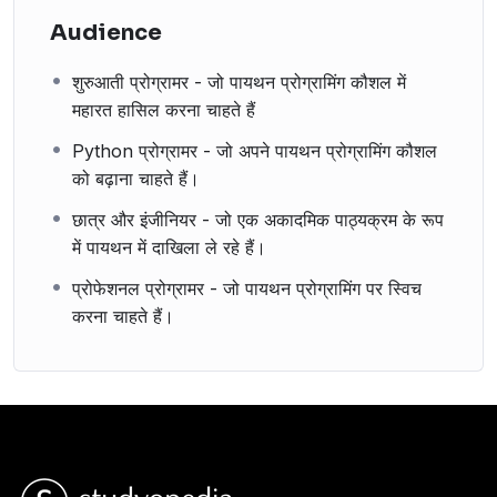
Audience
शुरुआती प्रोग्रामर - जो पायथन प्रोग्रामिंग कौशल में
महारत हासिल करना चाहते हैं
Python प्रोग्रामर - जो अपने पायथन प्रोग्रामिंग कौशल
को बढ़ाना चाहते हैं।
छात्र और इंजीनियर - जो एक अकादमिक पाठ्यक्रम के रूप
में पायथन में दाखिला ले रहे हैं।
प्रोफेशनल प्रोग्रामर - जो पायथन प्रोग्रामिंग पर स्विच
करना चाहते हैं।