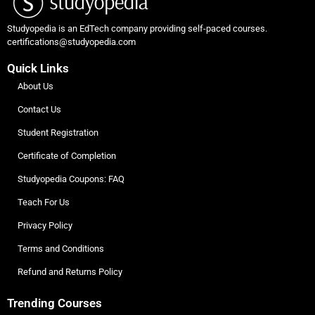
Studyopedia is an EdTech company providing self-paced courses.
certifications@studyopedia.com
Quick Links
About Us
Contact Us
Student Registration
Certificate of Completion
Studyopedia Coupons: FAQ
Teach For Us
Privacy Policy
Terms and Conditions
Refund and Returns Policy
Trending Courses