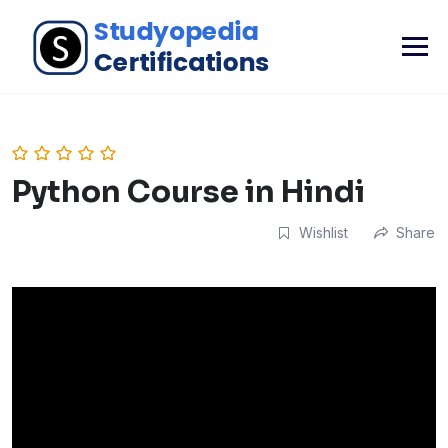
Python Course in Hindi
Wishlist
Share