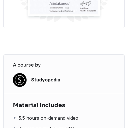
A course by
Studyopedia
Material Includes
5.5 hours on-demand video