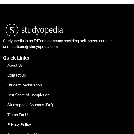
Studyopedia is an EdTech company providing self-paced courses.
certifications@studyopedia.com
Quick Links
About Us
Contact Us
Student Registration
Certificate of Completion
Studyopedia Coupons: FAQ
Teach For Us
Privacy Policy