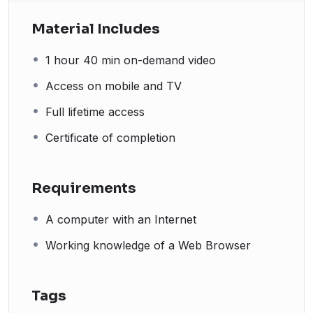
Material Includes
1 hour 40 min on-demand video
Access on mobile and TV
Full lifetime access
Certificate of completion
Requirements
A computer with an Internet
Working knowledge of a Web Browser
Tags