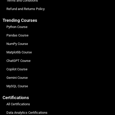
Terms and Conditions
Refund and Returns Policy
Trending Courses
Python Course
Pandas Course
NumPy Course
Matplotlib Course
ChatGPT Course
Copilot Course
Gemini Course
MySQL Course
Certifications
All Certifications
Data Analytics Certifications