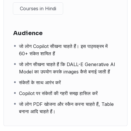
Courses in Hindi
Audience
जो लोग Copilot सीखना चाहते हैं। इस पाठ्यक्रम में
60+ संकेत शामिल हैं
जो लोग सीखना चाहते हैं कि DALL-E Generative AI
Model का उपयोग करके images कैसे बनाई जाती हैं
संकेतों के साथ आरंभ करें
Copilot पर संकेतों की गहरी समझ हासिल करें
जो लोग PDF खोजना और स्कैन करना चाहते हैं, Table
बनाना आदि चाहते हैं।