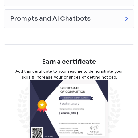
Prompts and AI Chatbots
Earn a certificate
Add this certificate to your resume to demonstrate your
skills & increase your chances of getting noticed.