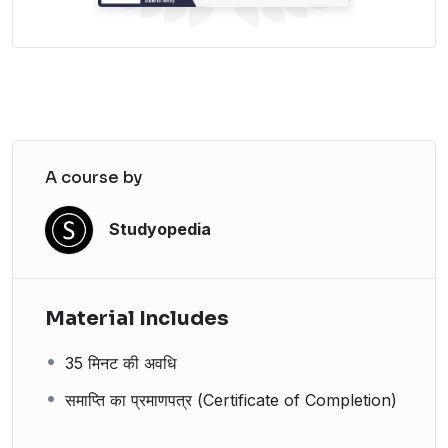
A course by
Studyopedia
Material Includes
35 मिनट की अवधि
समाप्ति का प्रमाणपत्र (Certificate of Completion)