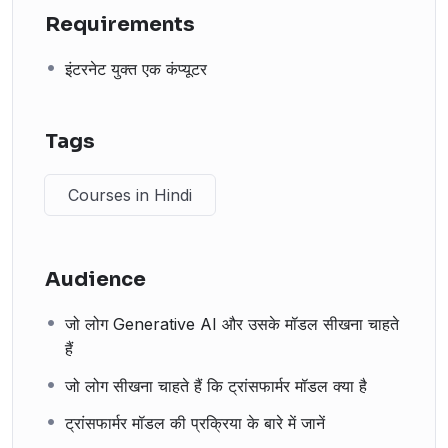
Requirements
इंटरनेट युक्त एक कंप्यूटर
Tags
Courses in Hindi
Audience
जो लोग Generative AI और उसके मॉडल सीखना चाहते
हैं
जो लोग सीखना चाहते हैं कि ट्रांसफार्मर मॉडल क्या है
ट्रांसफार्मर मॉडल की प्रक्रिया के बारे में जानें