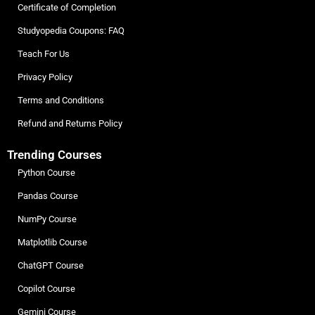
Certificate of Completion
Studyopedia Coupons: FAQ
Teach For Us
Privacy Policy
Terms and Conditions
Refund and Returns Policy
Trending Courses
Python Course
Pandas Course
NumPy Course
Matplotlib Course
ChatGPT Course
Copilot Course
Gemini Course