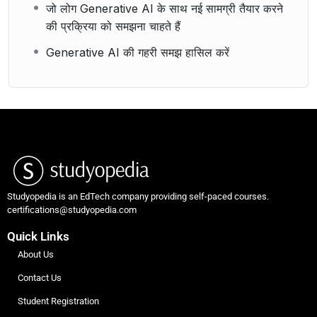
जो लोग Generative AI के साथ नई सामग्री तैयार करने
की प्रक्रिया को समझना चाहते हैं
Generative AI की गहरी समझ हासिल करें
Studyopedia is an EdTech company providing self-paced courses.
certifications@studyopedia.com
Quick Links
About Us
Contact Us
Student Registration